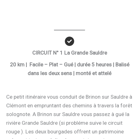
CIRCUIT N° 1 La Grande Sauldre
20 km | Facile – Plat – Gué | durée 5 heures | Balisé
dans les deux sens | monté et attelé
Ce petit itinéraire vous conduit de Brinon sur Sauldre à
Clémont en empruntant des chemins à travers la forêt
solognote. A Brinon sur Sauldre vous passez à gué la
rivière Grande Sauldre (si probléme suive le circuit
rouge ). Les deux bourgades offrent un patrimoine