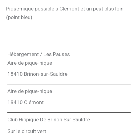
Pique-nique possible à Clémont et un peut plus loin
(point bleu)
Hébergement / Les Pauses
Aire de pique-nique
18410 Brinon-sur-Sauldre
Aire de pique-nique
18410 Clémont
Club Hippique De Brinon Sur Sauldre
Sur le circuit vert