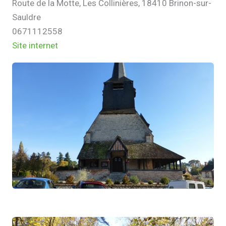
Route de la Motte, Les Collinières, 18410 Brinon-sur-
Sauldre
0671112558
Site internet