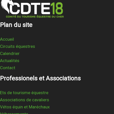
Plan du site
Accueil
Circuits équestres
Calendrier
Actualités
Contact
Professionels et Associations
Ets de tourisme équestre
Associations de cavaliers
Vétos équin et Maréchaux