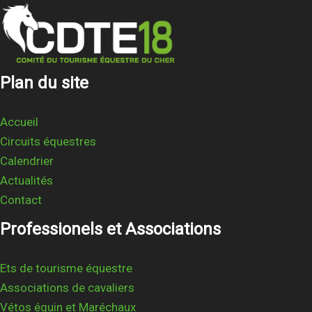
Plan du site
Accueil
Circuits équestres
Calendrier
Actualités
Contact
Professionels et Associations
Ets de tourisme équestre
Associations de cavaliers
Vétos équin et Maréchaux