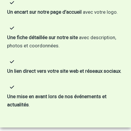
Un encart sur notre page d’accueil
avec votre logo.
Une fiche détaillée sur notre site
avec description,
photos et coordonnées.
Un lien direct vers votre site web et réseaux sociaux
.
Une mise en avant lors de nos événements et
actualités
.