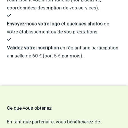
coordonnées, description de vos services).
Envoyez-nous votre logo et quelques photos
de
votre établissement ou de vos prestations.
Validez votre inscription
en réglant une participation
annuelle de 60 € (soit 5 € par mois).
Ce que vous obtenez
En tant que partenaire, vous bénéficierez de :