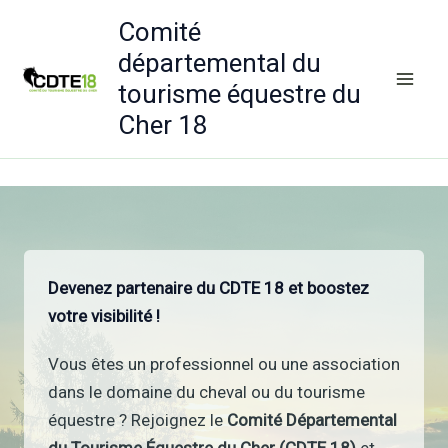
Aller
Comité
au
départemental du
contenu
tourisme équestre du
Cher 18
Devenez partenaire du CDTE 18 et boostez
votre visibilité !
Vous êtes un professionnel ou une association
dans le domaine du cheval ou du tourisme
équestre ? Rejoignez le
Comité Départemental