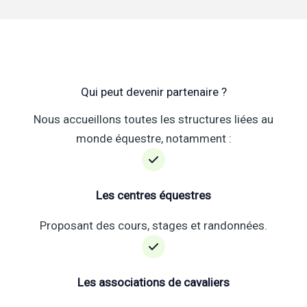
Qui peut devenir partenaire ?
Nous accueillons toutes les structures liées au
monde équestre, notamment :
Les centres équestres
Proposant des cours, stages et randonnées.
Les associations de cavaliers