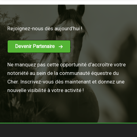
Rejoignez-nous dès aujourd’hui !
Devenir Partenaire
Ne manquez pas cette opportunité d’accroître votre
notoriété au sein de la communauté équestre du
Cher. Inscrivez-vous dès maintenant et donnez une
nouvelle visibilité à votre activité !