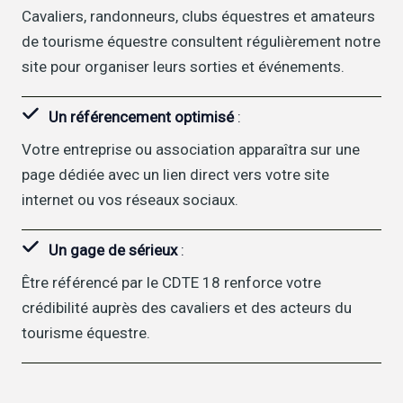
Cavaliers, randonneurs, clubs équestres et amateurs
de tourisme équestre consultent régulièrement notre
site pour organiser leurs sorties et événements.
Un référencement optimisé
:
Votre entreprise ou association apparaîtra sur une
page dédiée avec un lien direct vers votre site
internet ou vos réseaux sociaux.
Un gage de sérieux
:
Être référencé par le CDTE 18 renforce votre
crédibilité auprès des cavaliers et des acteurs du
tourisme équestre.