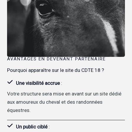
AVANTAGES EN DEVENANT PARTENAIRE
Pourquoi apparaître sur le site du CDTE 18 ?
Une visibilité accrue
:
Votre structure sera mise en avant sur un site dédié
aux amoureux du cheval et des randonnées
équestres.
Un public ciblé
: