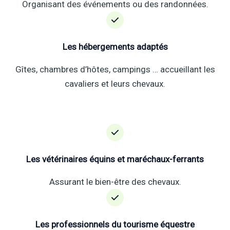
Organisant des événements ou des randonnées.
Les hébergements adaptés
Gîtes, chambres d’hôtes, campings … accueillant les
cavaliers et leurs chevaux.
Les vétérinaires équins et maréchaux-ferrants
Assurant le bien-être des chevaux.
Les professionnels du tourisme équestre