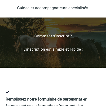
Guides et accompagnateurs spécialisés.
Comment s’inscrire ?
L’inscription est simple et rapide :
Remplissez notre formulaire de partenariat
en
fournissant vos informations (nom, activité,